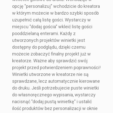
opcję "personalizuj" wchodzicie do kreatora
w którym możecie w bardzo szybki sposób
uzupełnić całą listę gości. Wystarczy w
miejscu "dodaj gościa" wkleić listę gości
pooddzielaną enterami. Każdy z
utworzonych projektów winietki jest
dostępny do podglądu, dzięki czemu
możecie zobaczyć finalny projekt już w
kreatorze. Ważne aby sprawdzić swój
projekt przed potwierdzeniem poprawności!
Winietki utworzone w kreatorze nie są
sprawdzane, lecz automatycznie kierowane
do druku. Jeśli potrzebujecie puste winietki
do własnoręcznego wypisania, wystarczy
nacisnąć "dodaj pustą winietkę" i ustalić
ilość produktów bez personalizacji w oknie