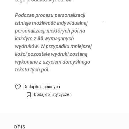
Podczas procesu personalizacji
istnieje możliwość indywidualnej
personalizacji niektórych pól na
każdym z
30
wymaganych
wydruków. W przypadku mniejszej
ilości pozostałe wydruki zostaną
wykonane z użyciem domyślnego
tekstu tych pól.
Dodaj do ulubionych
Dodaj do listy życzeń
OPIS