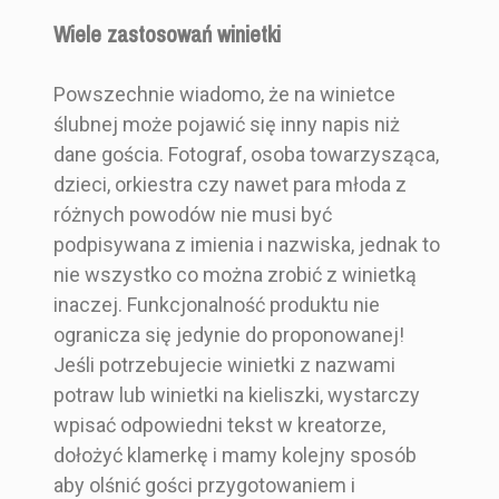
Wiele zastosowań winietki
Powszechnie wiadomo, że na winietce
ślubnej może pojawić się inny napis niż
dane gościa. Fotograf, osoba towarzysząca,
dzieci, orkiestra czy nawet para młoda z
różnych powodów nie musi być
podpisywana z imienia i nazwiska, jednak to
nie wszystko co można zrobić z winietką
inaczej. Funkcjonalność produktu nie
ogranicza się jedynie do proponowanej!
Jeśli potrzebujecie winietki z nazwami
potraw lub winietki na kieliszki, wystarczy
wpisać odpowiedni tekst w kreatorze,
dołożyć klamerkę i mamy kolejny sposób
aby olśnić gości przygotowaniem i