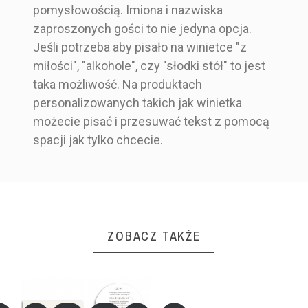
pomysłowością. Imiona i nazwiska
zaproszonych gości to nie jedyna opcja.
Jeśli potrzeba aby pisało na winietce "z
miłości", "alkohole", czy "słodki stół" to jest
taka możliwość. Na produktach
personalizowanych takich jak winietka
możecie pisać i przesuwać tekst z pomocą
spacji jak tylko chcecie.
ZOBACZ TAKŻE