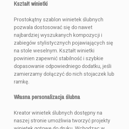
Kształt winietki
Prostokątny szablon winietek ślubnych
pozwala dostosować się do nawet
najbardziej wyszukanych kompozycji i
zabiegów stylistycznych pojawiających się
na stole weselnym. Kształt winietki
powinien zapewnić stabilność i szybkie
dopasowanie odpowiedniego dodatku, jeśli
zamierzamy dołączyć do nich stojaczek lub
ramkę.
Własna personalizacja ślubna
Kreator winietek ślubnych dostępny na
naszej stronie umożliwia tworzyć projekty
winietek gotowe do druku. Wchodząc w