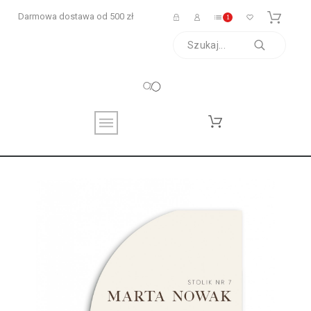
Darmowa dostawa od 500 zł
1