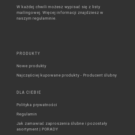
W każdej chwili możesz wypisać się z listy
mailingowej. Więcej informacji znajdziesz w
naszym regulaminie.
PRODUKTY
Nowe produkty
Najczęściej kupowane produkty - Producent ślubny
DLA CIEBIE
Polityka prywatności
Regulamin
Jak zamawiać zaproszenia ślubne i pozostały
asortyment | PORADY