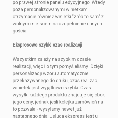
po prawej stronie panelu edycyjnego. Wtedy
poza personalizowanymi winietkami
otrzymacie również winietki "zrób to sam" z
wolnym miejscem na uzupełnienie danych
gościa.
Ekspresowo szybki czas realizacji
Wszystkim zależy na szybkim czasie
realizacji, więc i o tym pomyśleliśmy! Dzięki
personalizacji wzoru automatycznie
przekazywanego do druku, czas realizacji
winietek jest wyjątkowo szybki. Czas
wysyłki każdego produktu znajduje się obok
jego ceny, jednak jeśli kolejka zamówień na
to pozwala - wysyłamy nawet już
następnego dnia. Usługa ekspress jest u