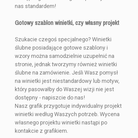
nas standardem!
Gotowy szablon winietki, czy własny projekt
Szukacie czegoś specjalnego? Winietki
ślubne posiadające gotowe szablony i
wzory można samodzielnie uzupełnić na
stronie, jednak tworzymy również winietki
ślubne na zamówienie. Jeśli Wasz pomysł
na winietki jest niestandardowy lub motyw,
który pasowałby do Waszej wizji nie jest
dostępny - napiszcie do nas!
Nasz grafik przygotuje indywidualny projekt
winietki według Waszych potrzeb. Wycena
własnego projektu winietki nastąpi po
kontakcie z grafikiem.