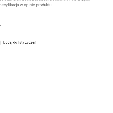
ecyfikacja w opisie produktu.
Dodaj do listy życzeń