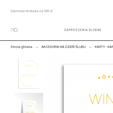
Darmowa dostawa od 500 zł
ZAPROSZENIA ŚLUBNE
Strona główna
AKCESORIA NA DZIEŃ ŚLUBU
KARTY - KA