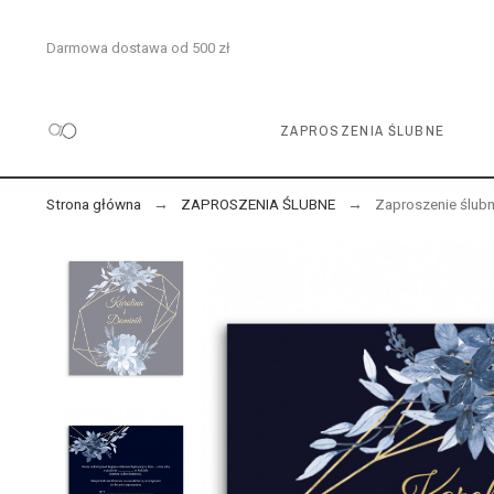
Darmowa dostawa od 500 zł
ZAPROSZENIA ŚLUBNE
Strona główna
ZAPROSZENIA ŚLUBNE
Zaproszenie ślubn