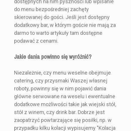
dostępnych na nim pyszności lub wpisanie
do menu bezpośredniej zachęty
skierowanej do gości. Jeśli jest dostępny
dodatkowy bar, w którym goście nie mają za
darmo to warto artykuły tam dostępne
podawać z cenami.
Jakie dania powinno się wyróżnić?
Niezależnie, czy menu weselne obejmuje
catering, czy przysmaki Waszej własnej
roboty, powinny się w nim pojawić dania
główne serwowane na weselu i ewentualne
dodatkowe możliwości takie jak wiejski stół,
stół z winem, czy drink bar. Dobrze jest
zaopatrzyć powtarzające się posiłki, np. w
przypadku kilku kolacji wypisujemy "Kolacja