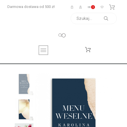
Darmowa dostawa od 500 zł
1