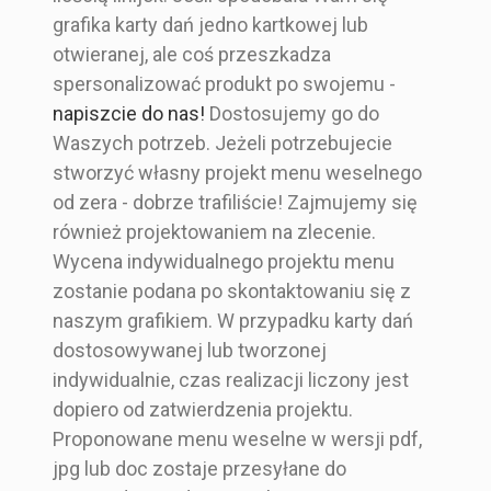
grafika karty dań jedno kartkowej lub
otwieranej, ale coś przeszkadza
spersonalizować produkt po swojemu -
napiszcie do nas!
Dostosujemy go do
Waszych potrzeb. Jeżeli potrzebujecie
stworzyć własny projekt menu weselnego
od zera - dobrze trafiliście! Zajmujemy się
również projektowaniem na zlecenie.
Wycena indywidualnego projektu menu
zostanie podana po skontaktowaniu się z
naszym grafikiem. W przypadku karty dań
dostosowywanej lub tworzonej
indywidualnie, czas realizacji liczony jest
dopiero od zatwierdzenia projektu.
Proponowane menu weselne w wersji pdf,
jpg lub doc zostaje przesyłane do