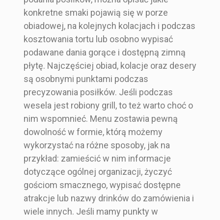
konkretne smaki pojawią się w porze
obiadowej, na kolejnych kolacjach i podczas
kosztowania tortu lub osobno wypisać
podawane dania gorące i dostępną zimną
płytę. Najczęściej obiad, kolacje oraz desery
są osobnymi punktami podczas
precyzowania posiłków. Jeśli podczas
wesela jest robiony grill, to też warto choć o
nim wspomnieć. Menu zostawia pewną
dowolność w formie, którą możemy
wykorzystać na różne sposoby, jak na
przykład: zamieścić w nim informacje
dotyczące ogólnej organizacji, życzyć
gościom smacznego, wypisać dostępne
atrakcje lub nazwy drinków do zamówienia i
wiele innych. Jeśli mamy punkty w