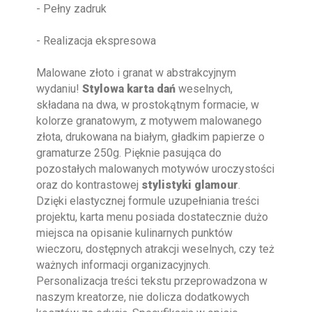
- Pełny zadruk
- Realizacja ekspresowa
Malowane złoto i granat w abstrakcyjnym
wydaniu!
Stylowa karta dań
weselnych,
składana na dwa, w prostokątnym formacie, w
kolorze granatowym, z motywem malowanego
złota, drukowana na białym, gładkim papierze o
gramaturze 250g. Pięknie pasująca do
pozostałych malowanych motywów uroczystości
oraz do kontrastowej
stylistyki glamour
.
Dzięki elastycznej formule uzupełniania treści
projektu, karta menu posiada dostatecznie dużo
miejsca na opisanie kulinarnych punktów
wieczoru, dostępnych atrakcji weselnych, czy też
ważnych informacji organizacyjnych.
Personalizacja treści tekstu przeprowadzona w
naszym kreatorze, nie dolicza dodatkowych