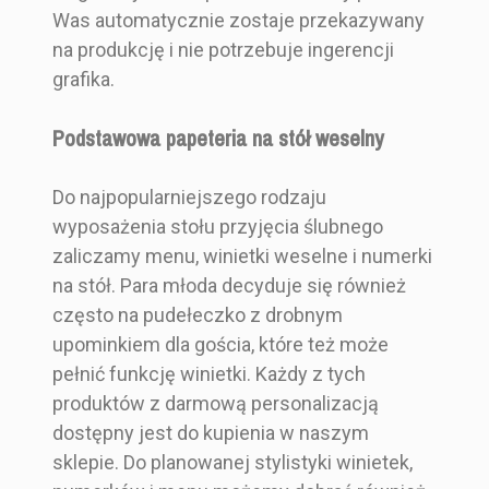
Was automatycznie zostaje przekazywany
na produkcję i nie potrzebuje ingerencji
grafika.
Podstawowa papeteria na stół weselny
Do najpopularniejszego rodzaju
wyposażenia stołu przyjęcia ślubnego
zaliczamy menu, winietki weselne i numerki
na stół. Para młoda decyduje się również
często na pudełeczko z drobnym
upominkiem dla gościa, które też może
pełnić funkcję winietki. Każdy z tych
produktów z darmową personalizacją
dostępny jest do kupienia w naszym
sklepie. Do planowanej stylistyki winietek,