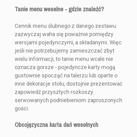
Tanie menu weselne - gdzie znaleźć?
Cennik menu ślubnego z danego zestawu
zazwyczaj waha się poważnie pomiędzy
wersjami pojedynczymi, a składanymi. Więc
jeśli nie potrzebujemy zamieszczać zbyt
wielu informacji, to tanie menu wcale nie
oznacza gorsze - pojedyncze karty mogą
gustownie spocząć na talerzu lub oparte o
inne dekoracje stołu, dostojnie prezentować
zapowiedź przyszłych rozkoszy
serwowanych podniebieniom zaproszonych
gości.
Obcojęzyczna karta dań weselnych