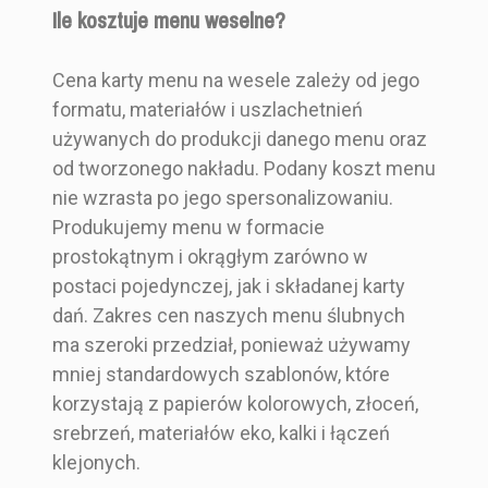
Ile kosztuje menu weselne?
Cena karty menu na wesele zależy od jego
formatu, materiałów i uszlachetnień
używanych do produkcji danego menu oraz
od tworzonego nakładu. Podany koszt menu
nie wzrasta po jego spersonalizowaniu.
Produkujemy menu w formacie
prostokątnym i okrągłym zarówno w
postaci pojedynczej, jak i składanej karty
dań. Zakres cen naszych menu ślubnych
ma szeroki przedział, ponieważ używamy
mniej standardowych szablonów, które
korzystają z papierów kolorowych, złoceń,
srebrzeń, materiałów eko, kalki i łączeń
klejonych.