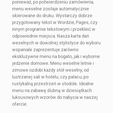
ponieważ, po potwierdzeniu zamówienia,
menu weselne zostaje automatycznie
skierowane do druku. Wystarczy dobrze
przygotowany tekst w Wordzie, Pages, czy
innym programie tekstowym i przekleić w
odpowiednie miejsca. Nasza karta dań
weselnych w dowolnej stylistyce do wyboru
wspaniale zaprezentuje zarówno
ekskluzywne menu na bogato, jak i wyborne
jedzenie domowe. Menu weselne letnie i
zimowe ozdobi każdy stół weselny, od
lustrzanej sali w hotelu, czy pałacu, po
rustykalną przestrzeń w stodole. Idealne
menu na zabawę ślubną w dziesiątkach
luksusowych wzorów do nabycia w naszej
ofercie.