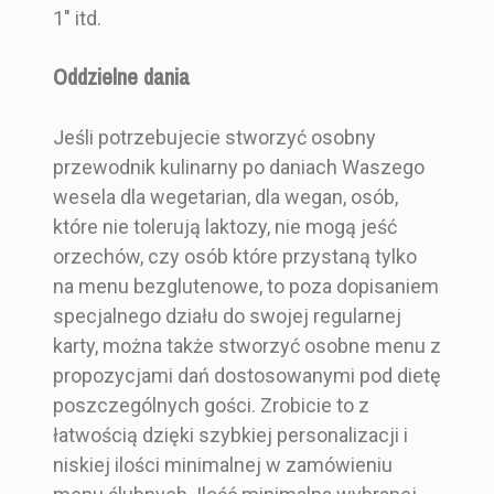
1" itd.
Oddzielne dania
Jeśli potrzebujecie stworzyć osobny
przewodnik kulinarny po daniach Waszego
wesela dla wegetarian, dla wegan, osób,
które nie tolerują laktozy, nie mogą jeść
orzechów, czy osób które przystaną tylko
na menu bezglutenowe, to poza dopisaniem
specjalnego działu do swojej regularnej
karty, można także stworzyć osobne menu z
propozycjami dań dostosowanymi pod dietę
poszczególnych gości. Zrobicie to z
łatwością dzięki szybkiej personalizacji i
niskiej ilości minimalnej w zamówieniu