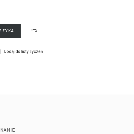
SZYKA
Dodaj do listy życzeń
NANIE