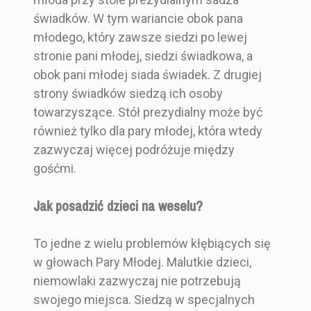
świadków. W tym wariancie obok pana
młodego, który zawsze siedzi po lewej
stronie pani młodej, siedzi świadkowa, a
obok pani młodej siada świadek. Z drugiej
strony świadków siedzą ich osoby
towarzyszące. Stół prezydialny może być
również tylko dla pary młodej, która wtedy
zazwyczaj więcej podróżuje między
gośćmi.
Jak posadzić dzieci na weselu?
To jedne z wielu problemów kłębiących się
w głowach Pary Młodej. Malutkie dzieci,
niemowlaki zazwyczaj nie potrzebują
swojego miejsca. Siedzą w specjalnych