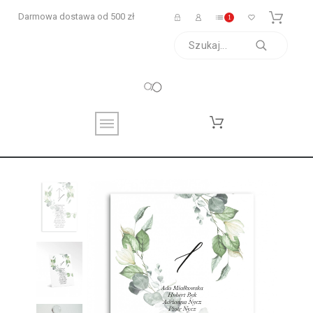
Darmowa dostawa od 500 zł
1