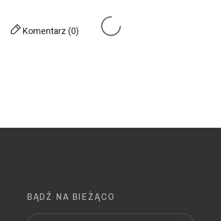
Komentarz (0)
BĄDŹ NA BIEŻĄCO