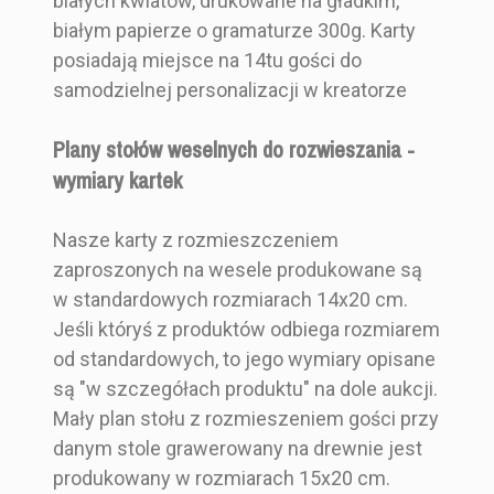
białych kwiatów, drukowane na gładkim,
białym papierze o gramaturze 300g. Karty
posiadają miejsce na 14tu gości do
samodzielnej personalizacji w kreatorze
Plany stołów weselnych do rozwieszania -
wymiary kartek
Nasze karty z rozmieszczeniem
zaproszonych na wesele produkowane są
w standardowych rozmiarach 14x20 cm.
Jeśli któryś z produktów odbiega rozmiarem
od standardowych, to jego wymiary opisane
są "w szczegółach produktu" na dole aukcji.
Mały plan stołu z rozmieszeniem gości przy
danym stole grawerowany na drewnie jest
produkowany w rozmiarach 15x20 cm.