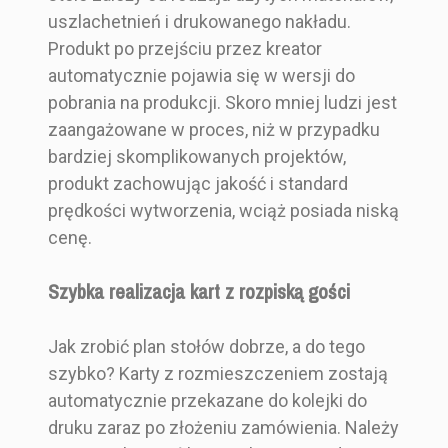
uszlachetnień i drukowanego nakładu.
Produkt po przejściu przez kreator
automatycznie pojawia się w wersji do
pobrania na produkcji. Skoro mniej ludzi jest
zaangażowane w proces, niż w przypadku
bardziej skomplikowanych projektów,
produkt zachowując jakość i standard
prędkości wytworzenia, wciąż posiada niską
cenę.
Szybka realizacja kart z rozpiską gości
Jak zrobić plan stołów dobrze, a do tego
szybko? Karty z rozmieszczeniem zostają
automatycznie przekazane do kolejki do
druku zaraz po złożeniu zamówienia. Należy