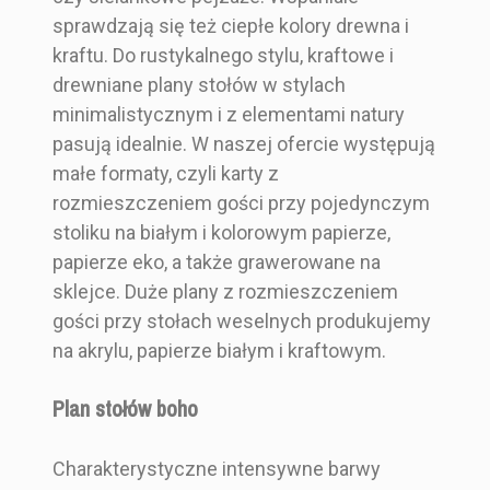
sprawdzają się też ciepłe kolory drewna i
kraftu. Do rustykalnego stylu, kraftowe i
drewniane plany stołów w stylach
minimalistycznym i z elementami natury
pasują idealnie. W naszej ofercie występują
małe formaty, czyli karty z
rozmieszczeniem gości przy pojedynczym
stoliku na białym i kolorowym papierze,
papierze eko, a także grawerowane na
sklejce. Duże plany z rozmieszczeniem
gości przy stołach weselnych produkujemy
na akrylu, papierze białym i kraftowym.
Plan stołów boho
Charakterystyczne intensywne barwy