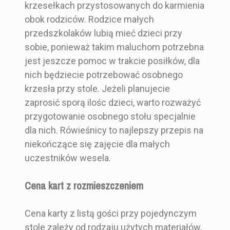
krzesełkach przystosowanych do karmienia
obok rodziców. Rodzice małych
przedszkolaków lubią mieć dzieci przy
sobie, ponieważ takim maluchom potrzebna
jest jeszcze pomoc w trakcie posiłków, dla
nich będziecie potrzebować osobnego
krzesła przy stole. Jeżeli planujecie
zaprosić sporą ilośc dzieci, warto rozważyć
przygotowanie osobnego stołu specjalnie
dla nich. Rówieśnicy to najlepszy przepis na
niekończące się zajęcie dla małych
uczestników wesela.
Cena kart z rozmieszczeniem
Cena karty z listą gości przy pojedynczym
stole zależy od rodzaju użytych materiałów,