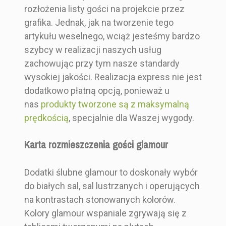
rozłożenia listy gości na projekcie przez
grafika. Jednak, jak na tworzenie tego
artykułu weselnego, wciąż jesteśmy bardzo
szybcy w realizacji naszych usług
zachowując przy tym nasze standardy
wysokiej jakości. Realizacja express nie jest
dodatkowo płatną opcją, ponieważ u
nas
produkty tworzone są z maksymalną
prędkością
, specjalnie dla Waszej wygody.
Karta rozmieszczenia gości glamour
Dodatki ślubne glamour to doskonały wybór
do białych sal, sal lustrzanych i operujących
na kontrastach stonowanych kolorów.
Kolory glamour wspaniale zgrywają się z