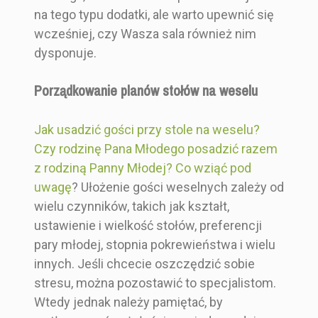
na tego typu dodatki, ale warto upewnić się
wcześniej, czy Wasza sala również nim
dysponuje.
Porządkowanie planów stołów na weselu
Jak usadzić gości przy stole na weselu?
Czy rodzinę Pana Młodego posadzić razem
z rodziną Panny Młodej? Co wziąć pod
uwagę
? Ułożenie gości weselnych zależy od
wielu czynników, takich jak kształt,
ustawienie i wielkość stołów, preferencji
pary młodej, stopnia pokrewieństwa i wielu
innych. Jeśli chcecie oszczędzić sobie
stresu, można pozostawić to specjalistom.
Wtedy jednak należy pamiętać, by