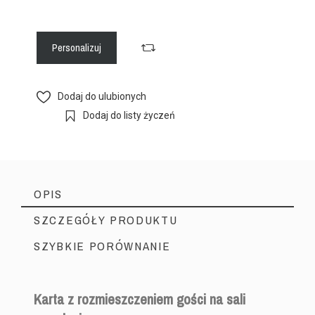
Personalizuj
Dodaj do ulubionych
Dodaj do listy życzeń
OPIS
SZCZEGÓŁY PRODUKTU
SZYBKIE PORÓWNANIE
Karta z rozmieszczeniem gości na sali
Producent Ślubny
Marka