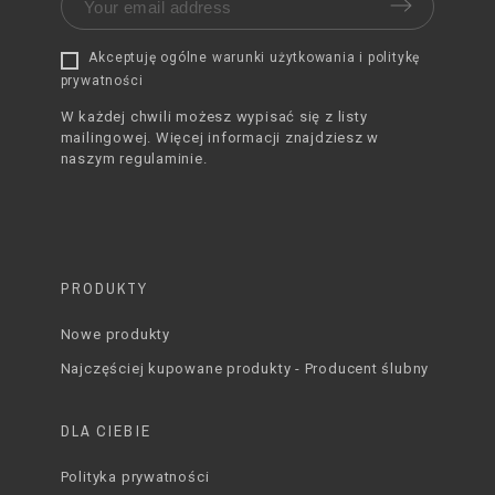
Akceptuję ogólne warunki użytkowania i politykę
prywatności
W każdej chwili możesz wypisać się z listy
mailingowej. Więcej informacji znajdziesz w
naszym regulaminie.
PRODUKTY
Nowe produkty
Najczęściej kupowane produkty - Producent ślubny
DLA CIEBIE
Polityka prywatności