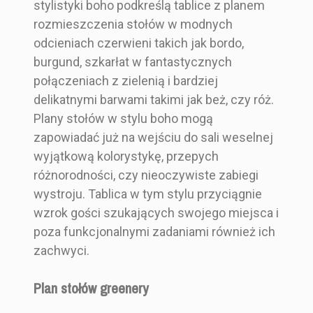
stylistyki boho podkreślą tablice z planem
rozmieszczenia stołów w modnych
odcieniach czerwieni takich jak bordo,
burgund, szkarłat w fantastycznych
połączeniach z zielenią i bardziej
delikatnymi barwami takimi jak beż, czy róż.
Plany stołów w stylu boho mogą
zapowiadać już na wejściu do sali weselnej
wyjątkową kolorystykę, przepych
różnorodności, czy nieoczywiste zabiegi
wystroju. Tablica w tym stylu przyciągnie
wzrok gości szukających swojego miejsca i
poza funkcjonalnymi zadaniami również ich
zachwyci.
Plan stołów greenery