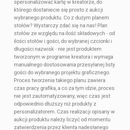
spersonalizować kartę w kreatorze, do
którego dostaniecie się prosto z aukcji
wybranego produktu. Co z dużym planem
stołów? Wystarczy zdać się na nas! Plan
stołów ze względu na ilość składowych - od
ilości stołów i gości, do wybranej czcionki i
długości nazwisk - nie jest produktem
tworzonym w programie kreatora i wymaga
manualnego dostosowania przesyłanej listy
gości do wybranego projektu graficznego.
Proces tworzenia takiego planu zawiera
czas pracy grafika, a co za tym idzie, proces
nie jest zautomatyzowany, więc czas jest
odpowiednio dłuższy niż produkty z
personalizatorem. Czas realizacji opisany w
aukcji produktu należy liczyć od momentu
zatwierdzenia przez klienta nadesłanego