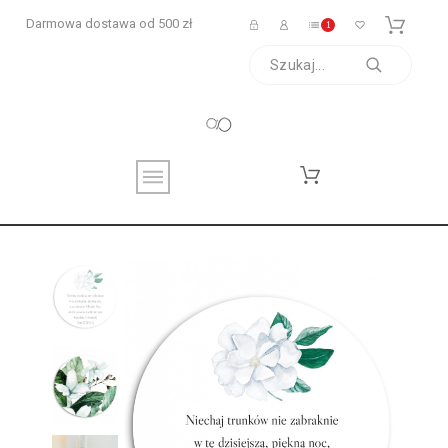
Darmowa dostawa od 500 zł
1