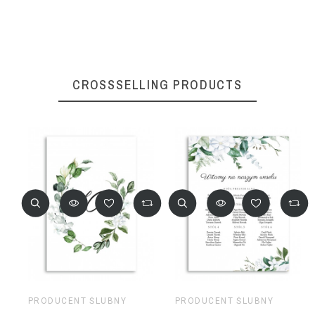
CROSSSELLING PRODUCTS
PRODUCENT ŚLUBNY
PRODUCENT ŚLUBNY