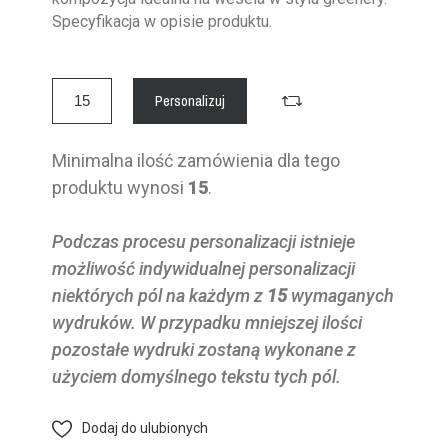
Specyfikacja w opisie produktu.
Personalizuj
Minimalna ilość zamówienia dla tego
produktu wynosi
15
.
Podczas procesu personalizacji istnieje
możliwość indywidualnej personalizacji
niektórych pól na każdym z
15
wymaganych
wydruków. W przypadku mniejszej ilości
pozostałe wydruki zostaną wykonane z
użyciem domyślnego tekstu tych pól.
Dodaj do ulubionych