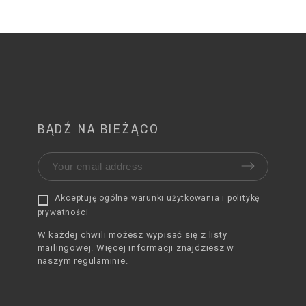
BĄDŹ NA BIEŻĄCO
Akceptuję ogólne warunki użytkowania i politykę
prywatności
W każdej chwili możesz wypisać się z listy
mailingowej. Więcej informacji znajdziesz w
naszym regulaminie.