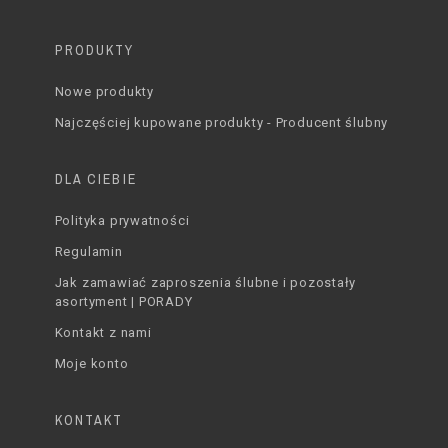
PRODUKTY
Nowe produkty
Najczęściej kupowane produkty - Producent ślubny
DLA CIEBIE
Polityka prywatności
Regulamin
Jak zamawiać zaproszenia ślubne i pozostały
asortyment | PORADY
Kontakt z nami
Moje konto
KONTAKT