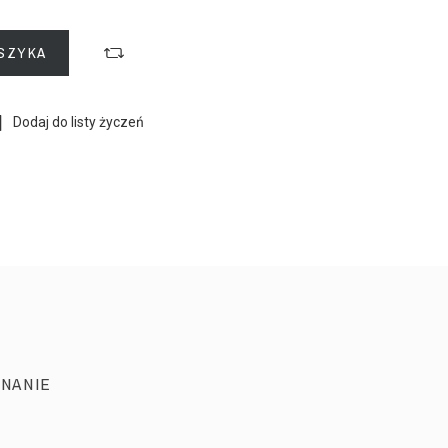
SZYKA
Dodaj do listy życzeń
NANIE