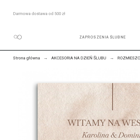
Darmowa dostawa od 500 zł
ZAPROSZENIA ŚLUBNE
Strona główna
AKCESORIA NA DZIEŃ ŚLUBU
ROZMIESZC