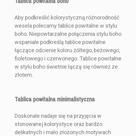
Tablica powitalna boho
Aby podkreślić kolorystyczną różnorodność
wesela polecamy tablice powitalne w stylu
boho. Niepowtarzalne połączenia stylu boho
wspaniale podkreślą tablice powitalne
łączące odcienie koloru żółtego, beżowego,
fioletowego i czerwonego. Tablice powitalne
w stylu boho świetnie łączą się również ze
złotem.
Tablica powitalna minimalistyczna
Doskonale nadaje się na przyjęcia w
stonowanej kolorystyce oraz bardzo
delikatnych i mało złożonych motywach