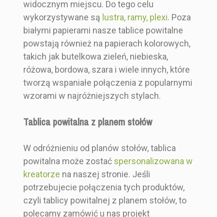
widocznym miejscu. Do tego celu
wykorzystywane są
lustra, ramy, plexi
. Poza
białymi papierami nasze tablice powitalne
powstają również na papierach kolorowych,
takich jak butelkowa zieleń, niebieska,
różowa, bordowa, szara i wiele innych, które
tworzą wspaniałe połączenia z popularnymi
wzorami w najróżniejszych stylach.
Tablica powitalna z planem stołów
W odróżnieniu od planów stołów, tablica
powitalna może zostać
spersonalizowana w
kreatorze
na naszej stronie. Jeśli
potrzebujecie połączenia tych produktów,
czyli tablicy powitalnej z planem stołów, to
polecamy zamówić u nas projekt