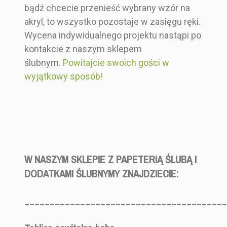
bądź chcecie przenieść wybrany wzór na
akryl, to wszystko pozostaje w zasięgu ręki.
Wycena indywidualnego projektu nastąpi po
kontakcie z naszym sklepem
ślubnym.
Powitajcie swoich gości w
wyjątkowy sposób!
W NASZYM SKLEPIE Z PAPETERIĄ ŚLUBĄ I
DODATKAMI ŚLUBNYMY ZNAJDZIECIE:
________________________________________