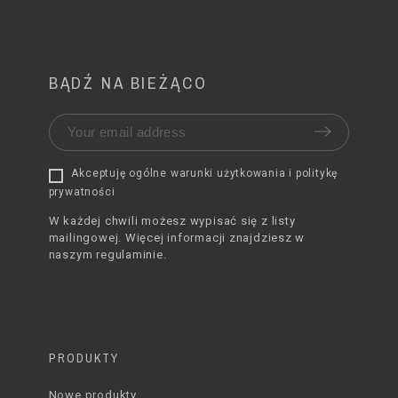
BĄDŹ NA BIEŻĄCO
Akceptuję ogólne warunki użytkowania i politykę
prywatności
W każdej chwili możesz wypisać się z listy
mailingowej. Więcej informacji znajdziesz w
naszym regulaminie.
PRODUKTY
Nowe produkty