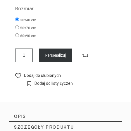
Rozmiar
30x40 cm
50x70 cm
60x90 cm
Personalizuj
Dodaj do ulubionych
Dodaj do listy życzeń
OPIS
SZCZEGÓŁY PRODUKTU