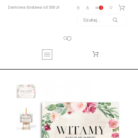
Darmowa dostawa od 500 zł
1