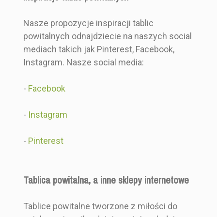
Nasze propozycje inspiracji tablic
powitalnych odnajdziecie na naszych social
mediach takich jak Pinterest, Facebook,
Instagram. Nasze social media:
-
Facebook
-
Instagram
-
Pinterest
Tablica powitalna, a inne sklepy internetowe
Tablice powitalne tworzone z miłości do