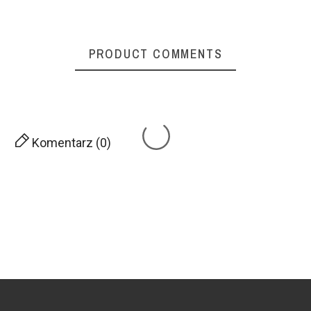
PRODUCT COMMENTS
Komentarz (0)