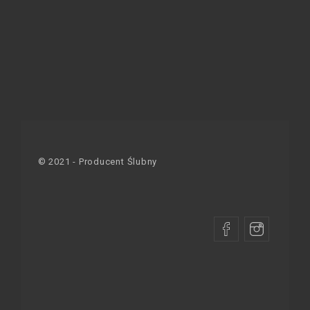
© 2021 - Producent Ślubny