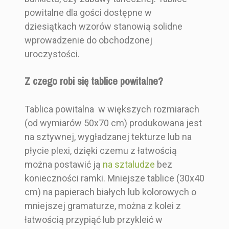
powitalne dla gości dostępne w
dziesiątkach wzorów stanowią solidne
wprowadzenie do obchodzonej
uroczystości.
Z czego robi się tablice powitalne?
Tablica powitalna w większych rozmiarach
(od wymiarów 50x70 cm) produkowana jest
na sztywnej, wygładzanej tekturze lub na
płycie plexi, dzięki czemu z łatwością
można postawić ją
na sztaludze
bez
konieczności ramki. Mniejsze tablice (30x40
cm) na papierach białych lub kolorowych o
mniejszej gramaturze, można z kolei z
łatwością przypiąć lub przykleić w