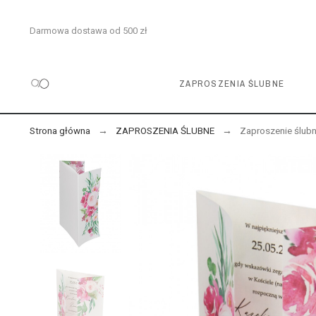
Darmowa dostawa od 500 zł
ZAPROSZENIA ŚLUBNE
Strona główna
ZAPROSZENIA ŚLUBNE
Zaproszenie ślubn