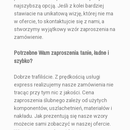
najszybszą opcją. Jeśli z kolei bardziej
stawiacie na unikatową wizję, której nie ma
w ofercie, to skontaktujcie się z nami, a
stworzymy wyjątkowy wzór zaproszenia na
zamówienie.
Potrzebne Wam zaproszenia tanie, ładne i
szybko?
Dobrze trafiliście. Z prędkością usługi
express realizujemy nasze zamówienia nie
tracąc przy tym nic z jakości. Cena
zaproszenia ślubnego zależy od użytych
komponentów, uszlachetnień, materiałów i
nakładu. Jak prezentują się nasze wzory
możecie sami zobaczyć w naszej ofercie.