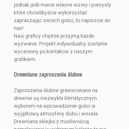
jednak jeśli macie własne wzory i pomysły
które chcielibyście wykorzystać
zapraszając swoich gości, to napiszcie do
nas!
Nasi graficy chętnie przyjmą każde
wyzwanie. Projekt indywidualny zostanie
wyceniony po kontakcie z naszym
grafikiem.
Drewniane zaproszenia ślubne
Zaproszenia ślubne grawerowane na
drewnie są niezwykle klimatycznym
wyborem na wprowadzenie gości w
wyjątkową atmosferę ślubu i wesela.
Drewniana sklejka z możliwością