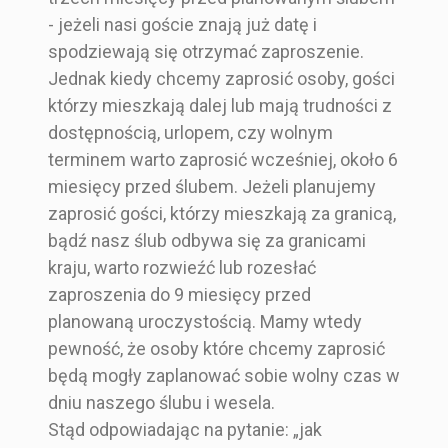
- jeżeli nasi goście znają już datę i
spodziewają się otrzymać zaproszenie.
Jednak kiedy chcemy zaprosić osoby, gości
którzy mieszkają dalej lub mają trudności z
dostępnością, urlopem, czy wolnym
terminem warto zaprosić wcześniej, około 6
miesięcy przed ślubem. Jeżeli planujemy
zaprosić gości, którzy mieszkają za granicą,
bądź nasz ślub odbywa się za granicami
kraju, warto rozwieźć lub rozesłać
zaproszenia do 9 miesięcy przed
planowaną uroczystością. Mamy wtedy
pewność, że osoby które chcemy zaprosić
będą mogły zaplanować sobie wolny czas w
dniu naszego ślubu i wesela.
Stąd odpowiadając na pytanie: „jak