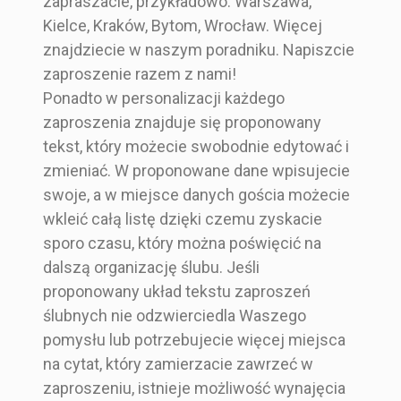
zapraszacie, przykładowo: Warszawa,
Kielce, Kraków, Bytom, Wrocław. Więcej
znajdziecie w naszym poradniku. Napiszcie
zaproszenie razem z nami!
Ponadto w personalizacji każdego
zaproszenia znajduje się proponowany
tekst, który możecie swobodnie edytować i
zmieniać. W proponowane dane wpisujecie
swoje, a w miejsce danych gościa możecie
wkleić całą listę dzięki czemu zyskacie
sporo czasu, który można poświęcić na
dalszą organizację ślubu. Jeśli
proponowany układ tekstu zaproszeń
ślubnych nie odzwierciedla Waszego
pomysłu lub potrzebujecie więcej miejsca
na cytat, który zamierzacie zawrzeć w
zaproszeniu, istnieje możliwość wynajęcia