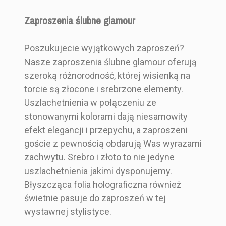
Zaproszenia ślubne glamour
Poszukujecie wyjątkowych zaproszeń?
Nasze zaproszenia ślubne glamour oferują
szeroką różnorodność, której wisienką na
torcie są złocone i srebrzone elementy.
Uszlachetnienia w połączeniu ze
stonowanymi kolorami dają niesamowity
efekt elegancji i przepychu, a zaproszeni
goście z pewnością obdarują Was wyrazami
zachwytu. Srebro i złoto to nie jedyne
uszlachetnienia jakimi dysponujemy.
Błyszcząca folia holograficzna również
świetnie pasuje do zaproszeń w tej
wystawnej stylistyce.