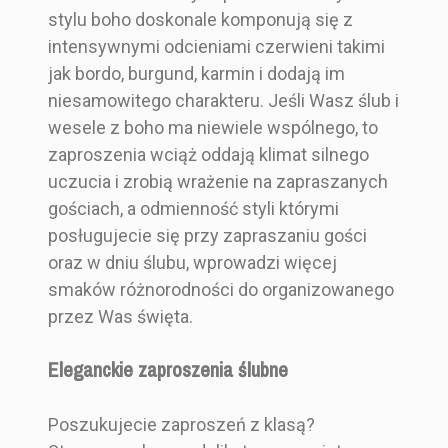
stylu boho doskonale komponują się z
intensywnymi odcieniami czerwieni takimi
jak bordo, burgund, karmin i dodają im
niesamowitego charakteru. Jeśli Wasz ślub i
wesele z boho ma niewiele wspólnego, to
zaproszenia wciąż oddają klimat silnego
uczucia i zrobią wrażenie na zapraszanych
gościach, a odmienność styli którymi
posługujecie się przy zapraszaniu gości
oraz w dniu ślubu, wprowadzi więcej
smaków różnorodności do organizowanego
przez Was święta.
Eleganckie zaproszenia ślubne
Poszukujecie zaproszeń z klasą?