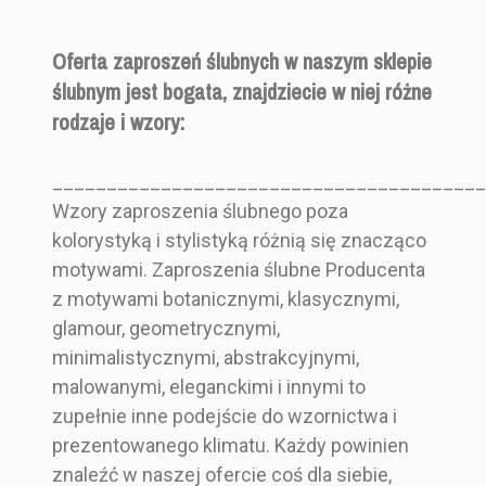
Oferta zaproszeń ślubnych w naszym sklepie
ślubnym jest bogata, znajdziecie w niej różne
rodzaje i wzory:
________________________________________
Wzory zaproszenia ślubnego poza
kolorystyką i stylistyką różnią się znacząco
motywami. Zaproszenia ślubne Producenta
z motywami botanicznymi, klasycznymi,
glamour, geometrycznymi,
minimalistycznymi, abstrakcyjnymi,
malowanymi, eleganckimi i innymi to
zupełnie inne podejście do wzornictwa i
prezentowanego klimatu. Każdy powinien
znaleźć w naszej ofercie coś dla siebie,