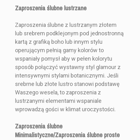
Zaproszenia ślubne lustrzane
Zaproszenia ślubne z lustrzanym złotem
lub srebrem podklejonym pod jednostronną
kartą z grafiką boho lub innym stylu
operującym pełnią gamy kolorów to
wspaniały pomysł aby w pełen kolorytu
sposób połączyć wystawny styl glamour z
intensywnymi stylami botanicznymi. Jeśli
srebrne lub złote lustro stanowi podstawę
Waszego wesela, to zaproszenia z
lustrzanymi elementami wspaniale
wprowadzą gości w klimat uroczystości.
Zaproszenia ślubne
Minimalistyczne/Zaproszenia ślubne proste