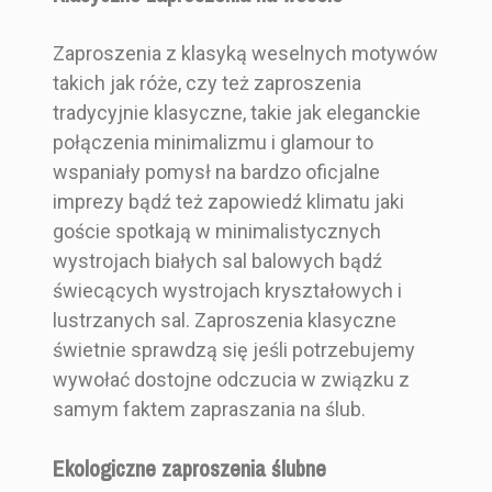
Zaproszenia z klasyką weselnych motywów
takich jak róże, czy też zaproszenia
tradycyjnie klasyczne, takie jak eleganckie
połączenia minimalizmu i glamour to
wspaniały pomysł na bardzo oficjalne
imprezy bądź też zapowiedź klimatu jaki
goście spotkają w minimalistycznych
wystrojach białych sal balowych bądź
świecących wystrojach kryształowych i
lustrzanych sal. Zaproszenia klasyczne
świetnie sprawdzą się jeśli potrzebujemy
wywołać dostojne odczucia w związku z
samym faktem zapraszania na ślub.
Ekologiczne zaproszenia ślubne