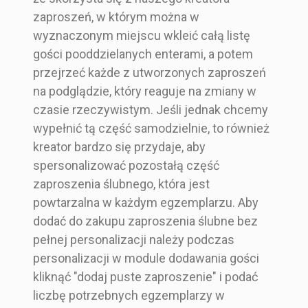
zaproszeń, w którym można w
wyznaczonym miejscu wkleić całą listę
gości pooddzielanych enterami, a potem
przejrzeć każde z utworzonych zaproszeń
na podglądzie, który reaguje na zmiany w
czasie rzeczywistym. Jeśli jednak chcemy
wypełnić tą część samodzielnie, to również
kreator bardzo się przydaje, aby
spersonalizować pozostałą część
zaproszenia ślubnego, która jest
powtarzalna w każdym egzemplarzu. Aby
dodać do zakupu zaproszenia ślubne bez
pełnej personalizacji należy podczas
personalizacji w module dodawania gości
kliknąć "dodaj puste zaproszenie" i podać
liczbę potrzebnych egzemplarzy w