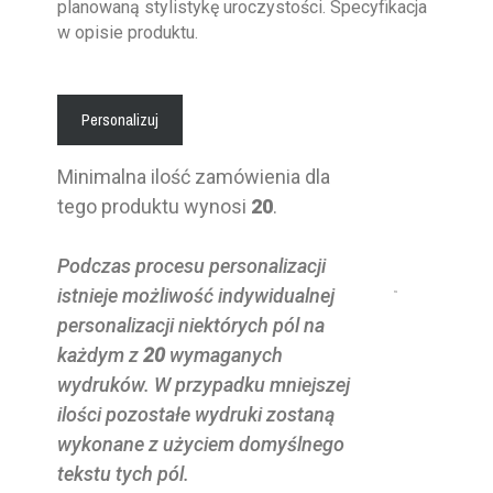
planowaną stylistykę uroczystości. Specyfikacja
w opisie produktu.
Personalizuj
Minimalna ilość zamówienia dla
tego produktu wynosi
20
.
Podczas procesu personalizacji
istnieje możliwość indywidualnej
personalizacji niektórych pól na
każdym z
20
wymaganych
wydruków. W przypadku mniejszej
ilości pozostałe wydruki zostaną
wykonane z użyciem domyślnego
tekstu tych pól.