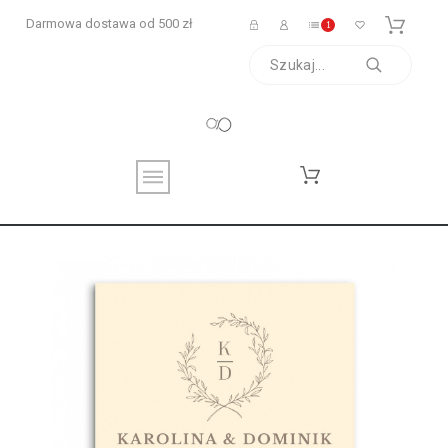
Darmowa dostawa od 500 zł
1