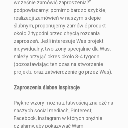
wcześnie zamówić zaproszenia?”
podpowiadamy: pomimo bardzo szybkiej
realizacji zamówień w naszym sklepie
ślubnym, proponujemy zamówić produkt
około 2 tygodni przed chęcią rozdania
zaproszeń. Jeśli interesuje Was projekt
indywidualny, tworzony specjalnie dla Was,
należy przyjąć okres około 3-4 tygodni
(pozostawiając ten czas na stworzenie
projektu oraz zatwierdzenie go przez Was).
Zaproszenia ślubne Inspiracje
Piękne wzory można z łatwością znaleźć na
naszych social mediach, Pinterest,
Facebook, Instagram w których prężnie
działamy, aby pokazywać Wam