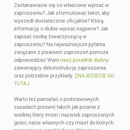
Zastanawiacie się co właściwie wpisać w
zaproszeniu? Jak sformułować tekst, aby
wyszedł dostatecznie oficjalnie? Którą
informację o ślubie wpisać najpierw? Jak
zapisać osobę towarzyszącą w
zaproszeniu? Na najważniejsze pytania
związane z pisaniem zaproszeń pomoże
odpowiedzieć Wam
nasz poradnik ślubny
zawierający dekonstrukcję zaproszenia
oraz potrzebne przykłady.
ZNAJDZIECIE GO
TUTAJ
Warto też pamiętać o podstawowych
zasadach pisowni takich jak pisanie z
wielkiej litery imion i nazwisk zaproszonych
gości, nazw własnych czy miast do których