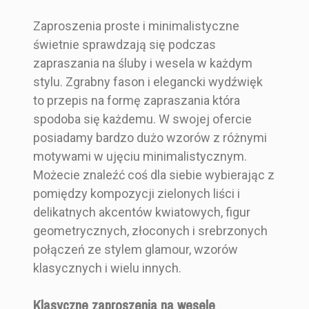
Zaproszenia proste i minimalistyczne
świetnie sprawdzają się podczas
zapraszania na śluby i wesela w każdym
stylu. Zgrabny fason i elegancki wydźwięk
to przepis na formę zapraszania która
spodoba się każdemu. W swojej ofercie
posiadamy bardzo dużo wzorów z różnymi
motywami w ujęciu minimalistycznym.
Możecie znaleźć coś dla siebie wybierając z
pomiędzy kompozycji zielonych liści i
delikatnych akcentów kwiatowych, figur
geometrycznych, złoconych i srebrzonych
połączeń ze stylem glamour, wzorów
klasycznych i wielu innych.
Klasyczne zaproszenia na wesele