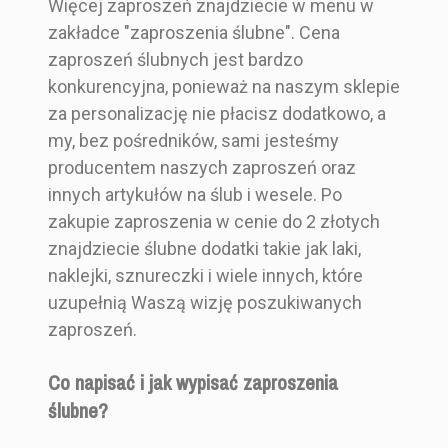
Więcej zaproszeń znajdziecie w menu w
zakładce "zaproszenia ślubne". Cena
zaproszeń ślubnych jest bardzo
konkurencyjna, ponieważ na naszym sklepie
za personalizację nie płacisz dodatkowo, a
my, bez pośredników, sami jesteśmy
producentem naszych zaproszeń oraz
innych artykułów na ślub i wesele. Po
zakupie zaproszenia w cenie do 2 złotych
znajdziecie ślubne dodatki takie jak laki,
naklejki, sznureczki i wiele innych, które
uzupełnią Waszą wizję poszukiwanych
zaproszeń.
Co napisać i jak wypisać zaproszenia
ślubne?