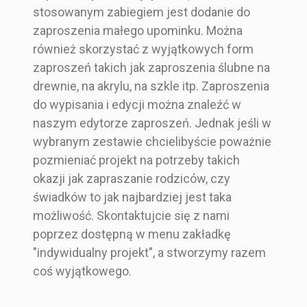
stosowanym zabiegiem jest dodanie do
zaproszenia małego upominku. Można
również skorzystać z wyjątkowych form
zaproszeń takich jak zaproszenia ślubne na
drewnie, na akrylu, na szkle itp. Zaproszenia
do wypisania i edycji można znaleźć w
naszym edytorze zaproszeń. Jednak jeśli w
wybranym zestawie chcielibyście poważnie
pozmieniać projekt na potrzeby takich
okazji jak zapraszanie rodziców, czy
świadków to jak najbardziej jest taka
możliwość. Skontaktujcie się z nami
poprzez dostępną w menu zakładkę
"indywidualny projekt", a stworzymy razem
coś wyjątkowego.