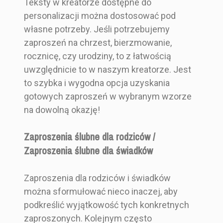
Teksty w kreatorze dostępne do
personalizacji można dostosować pod
własne potrzeby. Jeśli potrzebujemy
zaproszeń na chrzest, bierzmowanie,
rocznicę, czy urodziny, to z łatwością
uwzględnicie to w naszym kreatorze. Jest
to szybka i wygodna opcja uzyskania
gotowych zaproszeń w wybranym wzorze
na dowolną okazję!
Zaproszenia ślubne dla rodziców /
Zaproszenia ślubne dla świadków
Zaproszenia dla rodziców i świadków
można sformułować nieco inaczej, aby
podkreślić wyjątkowość tych konkretnych
zaproszonych. Kolejnym często