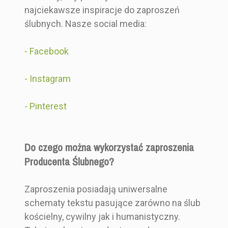
najciekawsze inspiracje do zaproszeń
ślubnych. Nasze social media:
-
Facebook
-
Instagram
-
Pinterest
Do czego można wykorzystać zaproszenia
Producenta Ślubnego?
Zaproszenia posiadają uniwersalne
schematy tekstu pasujące zarówno na ślub
kościelny, cywilny jak i humanistyczny.