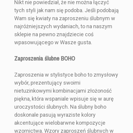
Nikt nie powiedział, że nie można łączyć
tych styli jak nam się podoba. Jeśli podobają
Wam się kwiaty na zaproszeniu ślubnym w
najróżniejszych wydaniach, to na naszym
sklepie na pewno znajdziecie coś
wpasowującego w Wasze gusta.
Zaproszenia ślubne BOHO
Zaproszenia w stylistyce boho to zmysłowy
wybór, prezentujący swoimi
nietuzinkowymi kombinacjami złożoność
piękna, która wspaniale wpisuje się w aurę
uroczystości ślubnych. Na ślubny boho
doskonale pasują wyraziste kolory
akcentujące wielobarwne kompozycje
wzornictwa. Wzory zaproszeń ślubnych w