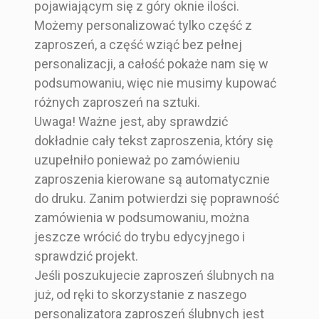
pojawiającym się z góry oknie ilości.
Możemy personalizować tylko część z
zaproszeń, a część wziąć bez pełnej
personalizacji, a całość pokaże nam się w
podsumowaniu, więc nie musimy kupować
różnych zaproszeń na sztuki.
Uwaga! Ważne jest, aby sprawdzić
dokładnie cały tekst zaproszenia, który się
uzupełniło ponieważ po zamówieniu
zaproszenia kierowane są automatycznie
do druku. Zanim potwierdzi się poprawność
zamówienia w podsumowaniu, można
jeszcze wrócić do trybu edycyjnego i
sprawdzić projekt.
Jeśli poszukujecie zaproszeń ślubnych na
już, od ręki to skorzystanie z naszego
personalizatora zaproszeń ślubnych jest